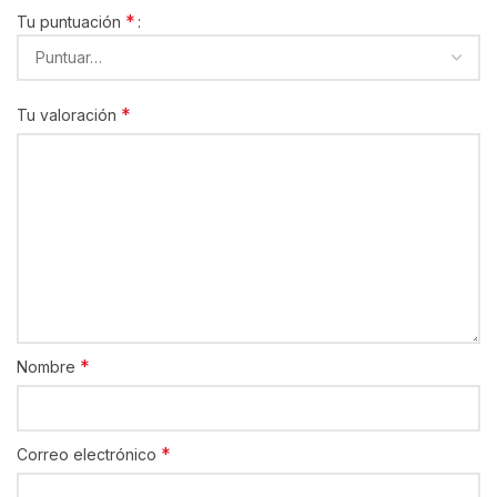
*
Tu puntuación
*
Tu valoración
*
Nombre
*
Correo electrónico