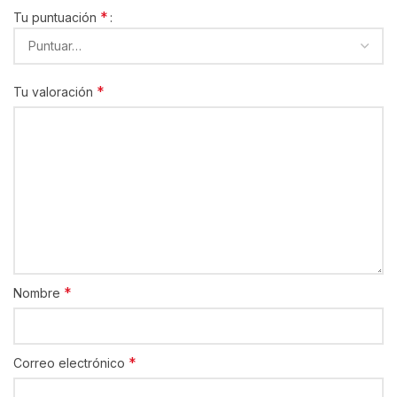
*
Tu puntuación
*
Tu valoración
*
Nombre
*
Correo electrónico