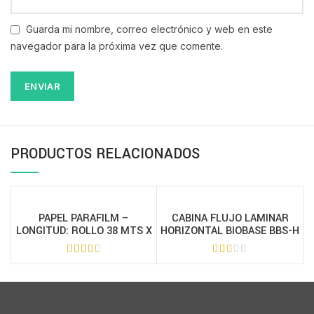
Guarda mi nombre, correo electrónico y web en este
navegador para la próxima vez que comente.
PRODUCTOS RELACIONADOS
PAPEL PARAFILM –
CABINA FLUJO LAMINAR
LONGITUD: ROLLO 38 MTS X
HORIZONTAL BIOBASE BBS-H
10 CM – 7016-05