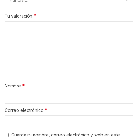
*
Tu valoración
*
Nombre
*
Correo electrónico
Guarda mi nombre, correo electrónico y web en este