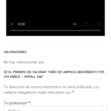
VALORACIONES
No hay valoraciones aún.
SÉ EL PRIMERO EN VALORAR “PAÑO DE LIMPIEZA ABSORBENTE POR
416 PAÑOS – WYPALL X60”
Tu dirección de correo electrónico no será publicada.
Los
*
campos obligatorios están marcados con
*
Tu puntuación