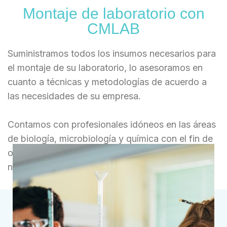
Montaje de laboratorio con
CMLAB
Suministramos todos los insumos necesarios para
el montaje de su laboratorio, lo asesoramos en
cuanto a técnicas y metodologías de acuerdo a
las necesidades de su empresa.
Contamos con profesionales idóneos en las áreas
de biología, microbiología y química con el fin de
orientar a nuestros clientes y suplir las
necesidades del sector.