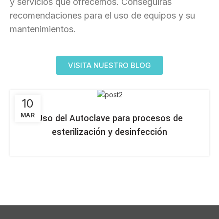
y servicios que ofrecemos. Conseguirás
recomendaciones para el uso de equipos y su
mantenimientos.
VISITA NUESTRO BLOG
10
MAR
Uso del Autoclave para procesos de
esterilización y desinfección