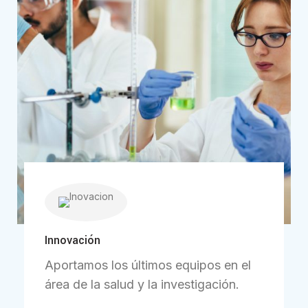
Innovación
Aportamos los últimos equipos en el
área de la salud y la investigación.