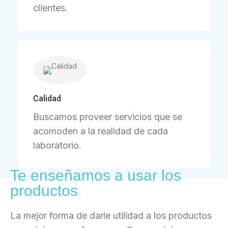
clientes.
Calidad
Buscamos proveer servicios que se
acomoden a la realidad de cada
laboratorio.
Te enseñamos a usar los
productos
La mejor forma de darle utilidad a los productos