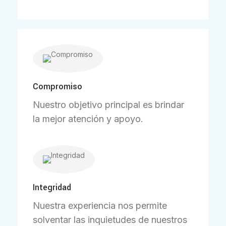
Compromiso
Nuestro objetivo principal es brindar
la mejor atención y apoyo.
Integridad
Nuestra experiencia nos permite
solventar las inquietudes de nuestros