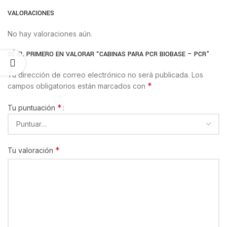
VALORACIONES
No hay valoraciones aún.
SÉ EL PRIMERO EN VALORAR “CABINAS PARA PCR BIOBASE – PCR”
Tu dirección de correo electrónico no será publicada.
Los
*
campos obligatorios están marcados con
*
Tu puntuación
*
Tu valoración