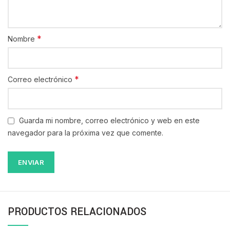
*
Nombre
*
Correo electrónico
Guarda mi nombre, correo electrónico y web en este
navegador para la próxima vez que comente.
PRODUCTOS RELACIONADOS