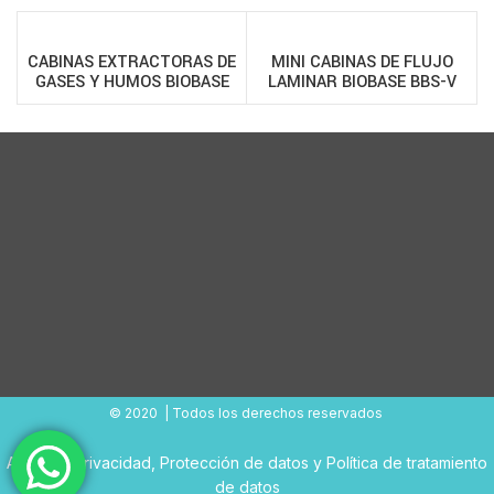
CABINAS EXTRACTORAS DE
MINI CABINAS DE FLUJO
GASES Y HUMOS BIOBASE
LAMINAR BIOBASE BBS-V
FH-P
© 2020 | Todos los derechos reservados
Aviso de Privacidad
,
Protección de datos
y
Política de tratamiento
de datos