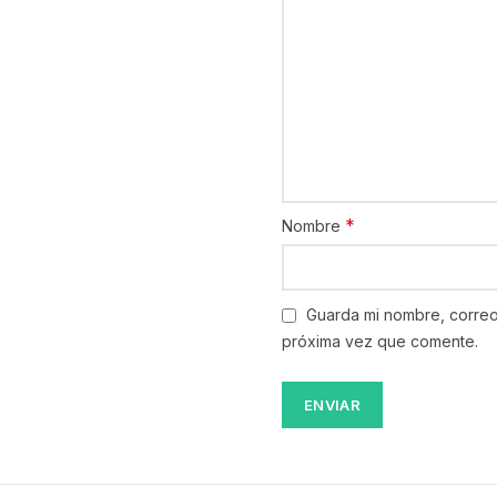
*
Nombre
Guarda mi nombre, correo
próxima vez que comente.