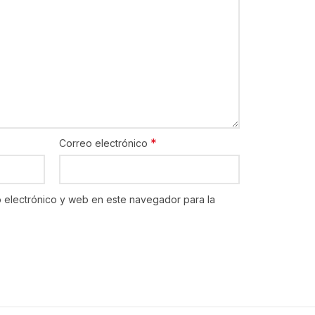
*
Correo electrónico
 electrónico y web en este navegador para la