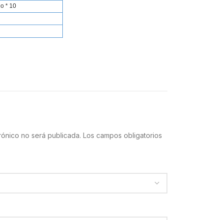
o * 10
rónico no será publicada.
Los campos obligatorios