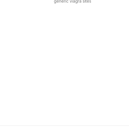
generic viagra sites