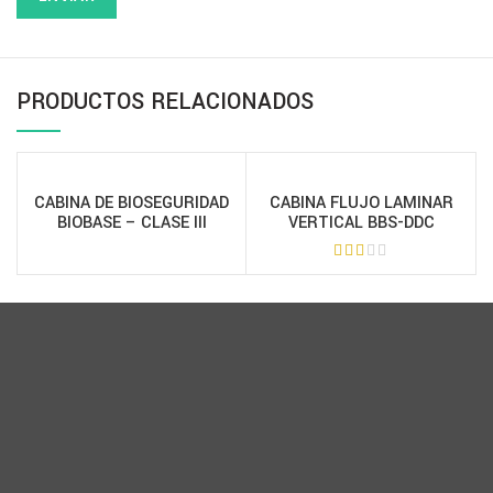
PRODUCTOS RELACIONADOS
CABINA DE BIOSEGURIDAD
CABINA FLUJO LAMINAR
BIOBASE – CLASE III
VERTICAL BBS-DDC