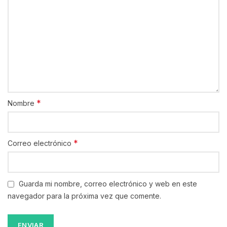
*
Nombre
*
Correo electrónico
Guarda mi nombre, correo electrónico y web en este
navegador para la próxima vez que comente.