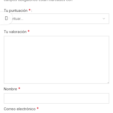
*
Tu puntuación
*
Tu valoración
*
Nombre
*
Correo electrónico