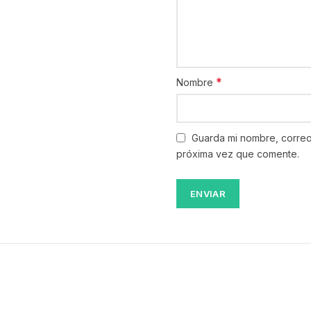
*
Nombre
Guarda mi nombre, correo
próxima vez que comente.