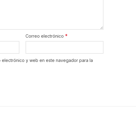
*
Correo electrónico
 electrónico y web en este navegador para la