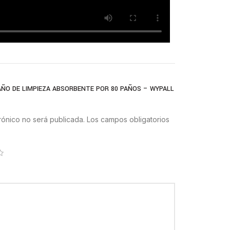
AÑO DE LIMPIEZA ABSORBENTE POR 80 PAÑOS – WYPALL
rónico no será publicada.
Los campos obligatorios