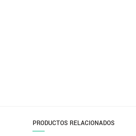
PRODUCTOS RELACIONADOS