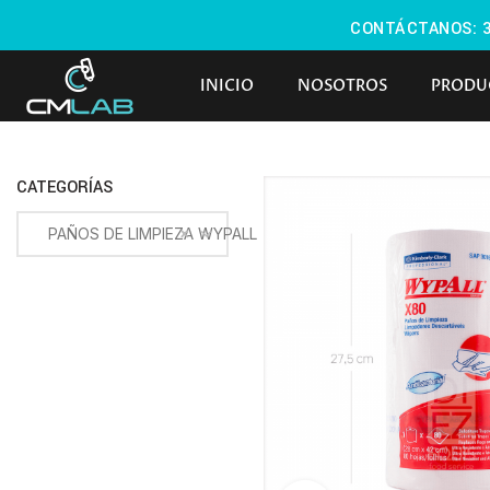
CONTÁCTANOS:
INICIO
NOSOTROS
PRODU
CATEGORÍAS
×
PAÑOS DE LIMPIEZA WYPALL