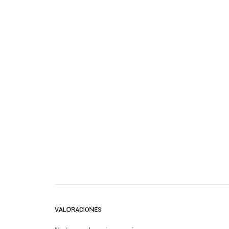
VALORACIONES