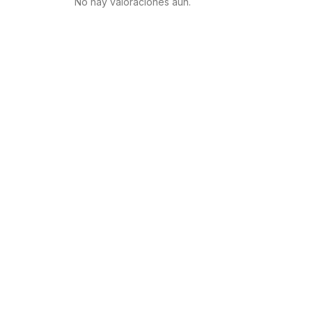
No hay valoraciones aún.