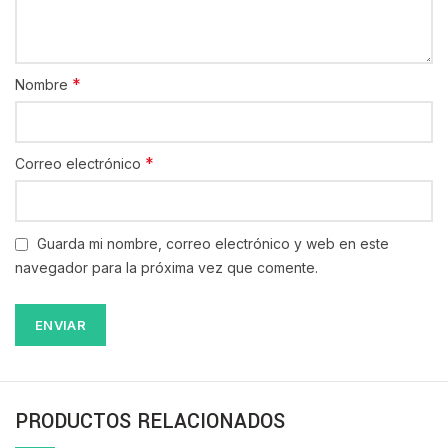
*
Nombre
*
Correo electrónico
Guarda mi nombre, correo electrónico y web en este
navegador para la próxima vez que comente.
PRODUCTOS RELACIONADOS