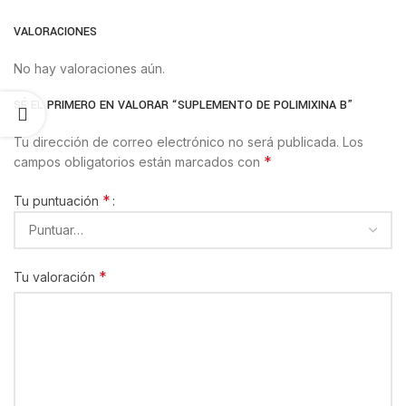
VALORACIONES
No hay valoraciones aún.
SÉ EL PRIMERO EN VALORAR “SUPLEMENTO DE POLIMIXINA B”
Tu dirección de correo electrónico no será publicada.
Los
*
campos obligatorios están marcados con
*
Tu puntuación
*
Tu valoración