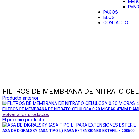
MER
PAN
PAGOS
BLOG
CONTACTO
Haga Click para agrandar
FILTROS DE MEMBRANA DE NITRATO CEL
Producto anterior
FILTROS DE MEMBRANA DE NITRATO CELULOSA 0.20 MICRAS 47MM DIÁME
Volver a los productos
El próximo producto
ASA DE DIGRALSKY (ASA TIPO L) PARA EXTENSIONES ESTÉRIL - 200500