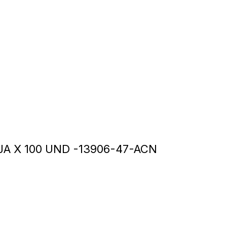
A X 100 UND -13906-47-ACN