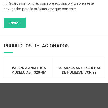
Guarda mi nombre, correo electrónico y web en este
navegador para la próxima vez que comente.
PRODUCTOS RELACIONADOS
BALANZA ANALITICA
BALANZAS ANALIZADORAS
MODELO ABT 320-4M
DE HUMEDAD CON 99
MEMORIAS MODELOS MLS-N