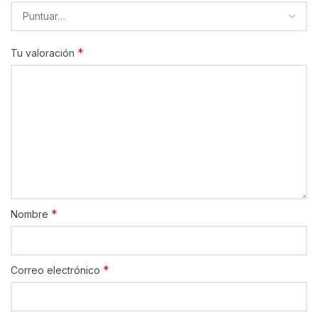
*
Tu valoración
*
Nombre
*
Correo electrónico