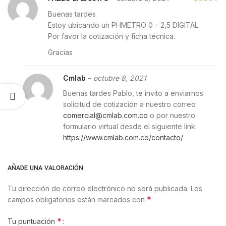
Buenas tardes
Estoy ubicando un PHMETRO 0 – 2,5 DIGITAL.
Por favor la cotización y ficha técnica.
Gracias
Cmlab
–
octubre 8, 2021
Buenas tardes Pablo, te invito a enviarnos
solicitud de cotización a nuestro correo
comercial@cmlab.com.co
o por nuestro
formulario virtual desde el siguiente link:
https://www.cmlab.com.co/contacto/
AÑADE UNA VALORACIÓN
Tu dirección de correo electrónico no será publicada.
Los
*
campos obligatorios están marcados con
*
Tu puntuación