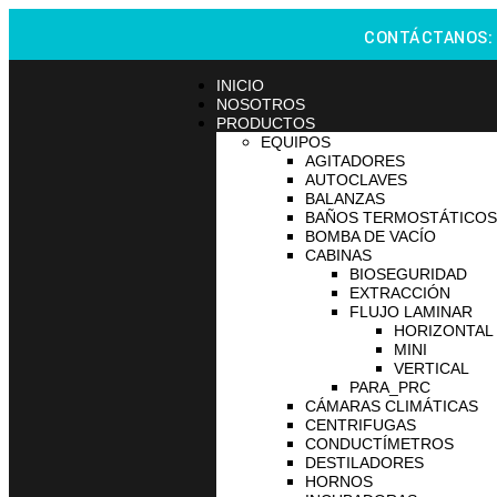
CONTÁCTANOS
INICIO
NOSOTROS
PRODUCTOS
EQUIPOS
AGITADORES
AUTOCLAVES
BALANZAS
BAÑOS TERMOSTÁTICOS
BOMBA DE VACÍO
CABINAS
BIOSEGURIDAD
EXTRACCIÓN
FLUJO LAMINAR
HORIZONTAL
MINI
VERTICAL
PARA_PRC
CÁMARAS CLIMÁTICAS
CENTRIFUGAS
CONDUCTÍMETROS
DESTILADORES
HORNOS