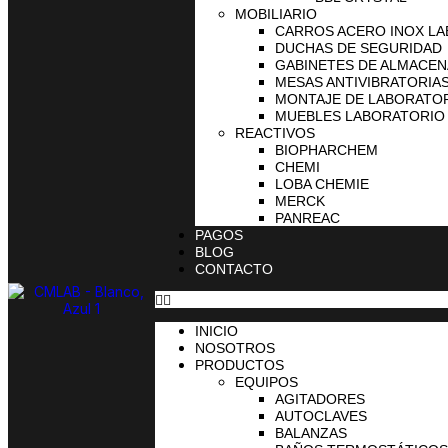
MOBILIARIO
CARROS ACERO INOX L
DUCHAS DE SEGURIDAD
GABINETES DE ALMACE
MESAS ANTIVIBRATORIA
MONTAJE DE LABORATO
MUEBLES LABORATORIO
REACTIVOS
BIOPHARCHEM
CHEMI
LOBA CHEMIE
MERCK
PANREAC
PAGOS
BLOG
CONTACTO
INICIO
NOSOTROS
PRODUCTOS
EQUIPOS
AGITADORES
AUTOCLAVES
BALANZAS