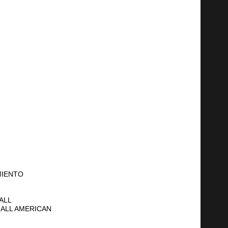
MIENTO
ALL
ALL AMERICAN