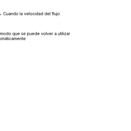
%. Cuando la velocidad del flujo
 modo que se puede volver a utilizar
utomáticamente