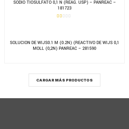
SODIO TIOSULFATO 0,1 N (REAG. USP) – PANREAC –
181723
SOLUCION DE WIJS0.1 M (0.2N) (REACTIVO DE WIJS 0,1
MOLL (0,2N) PANREAC – 281590
CARGAR MÁS PRODUCTOS