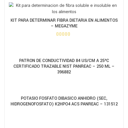
KIT PARA DETERMINAR FIBRA DIETARIA EN ALIMENTOS
– MEGAZYME
PATRON DE CONDUCTIVIDAD 84 US/CM A 25ªC
CERTIFICADO TRAZABLE NIST PANREAC – 250 ML –
396882
POTASIO FOSFATO DIBASICO ANHIDRO (SEC,
HIDROGENOFOSFATO) K2HPO4 ACS PANREAC – 131512