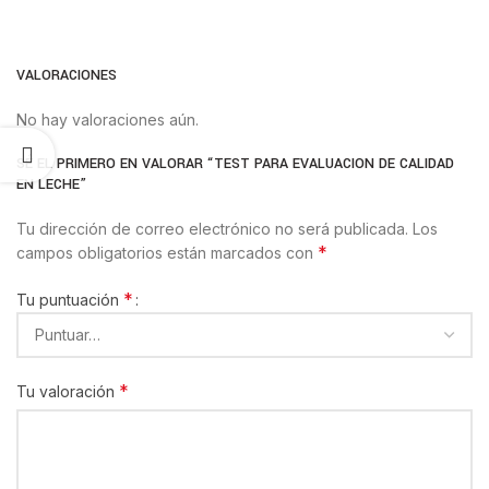
VALORACIONES
No hay valoraciones aún.
SÉ EL PRIMERO EN VALORAR “TEST PARA EVALUACION DE CALIDAD
EN LECHE”
Tu dirección de correo electrónico no será publicada.
Los
*
campos obligatorios están marcados con
*
Tu puntuación
*
Tu valoración