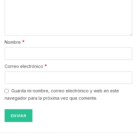
*
Nombre
*
Correo electrónico
Guarda mi nombre, correo electrónico y web en este
navegador para la próxima vez que comente.