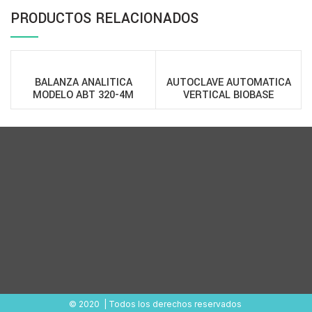
PRODUCTOS RELACIONADOS
BALANZA ANALITICA
AUTOCLAVE AUTOMATICA
MODELO ABT 320-4M
VERTICAL BIOBASE
© 2020 | Todos los derechos reservados