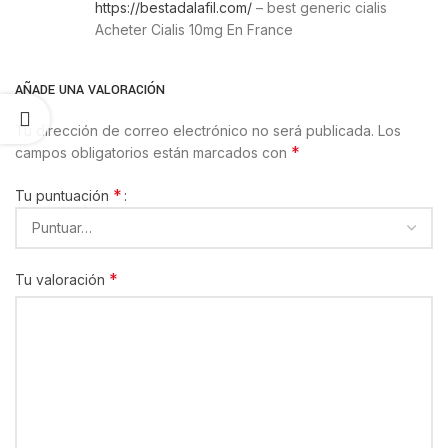
https://bestadalafil.com/
– best generic cialis
Acheter Cialis 10mg En France
AÑADE UNA VALORACIÓN
Tu dirección de correo electrónico no será publicada.
Los
*
campos obligatorios están marcados con
*
Tu puntuación
*
Tu valoración