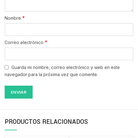
*
Nombre
*
Correo electrónico
Guarda mi nombre, correo electrónico y web en este
navegador para la próxima vez que comente.
PRODUCTOS RELACIONADOS