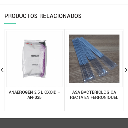
PRODUCTOS RELACIONADOS
ANAEROGEN 3.5 L OXOID –
ASA BACTERIOLÓGICA
AN-035
RECTA EN FERRONIQUEL
PAQUETE 12 UND – AS14