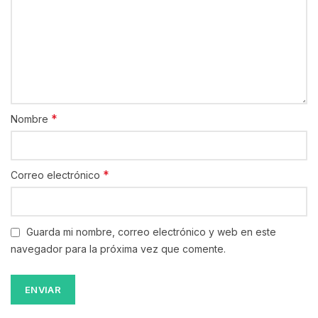
*
Nombre
*
Correo electrónico
Guarda mi nombre, correo electrónico y web en este
navegador para la próxima vez que comente.