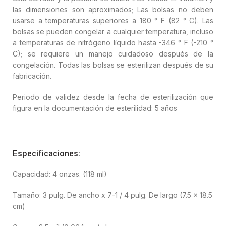
las dimensiones son aproximados; Las bolsas no deben
usarse a temperaturas superiores a 180 ° F (82 ° C). Las
bolsas se pueden congelar a cualquier temperatura, incluso
a temperaturas de nitrógeno líquido hasta -346 ° F (-210 °
C); se requiere un manejo cuidadoso después de la
congelación. Todas las bolsas se esterilizan después de su
fabricación.
Periodo de validez desde la fecha de esterilización que
figura en la documentación de esterilidad: 5 años
Especificaciones:
Capacidad: 4 onzas. (118 ml)
Tamaño: 3 pulg. De ancho x 7-1 / 4 pulg. De largo (7.5 x 18.5
cm)