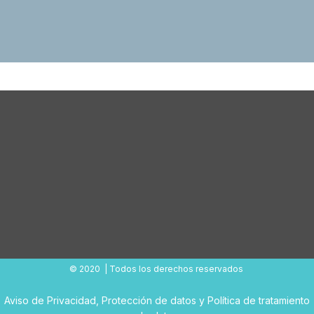
© 2020 | Todos los derechos reservados
Aviso de Privacidad
,
Protección de datos
y
Política de tratamiento