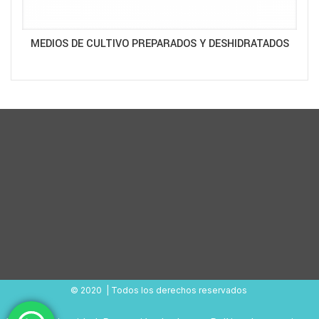
MEDIOS DE CULTIVO PREPARADOS Y DESHIDRATADOS
© 2020 | Todos los derechos reservados