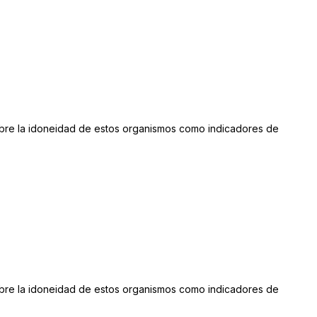
sobre la idoneidad de estos organismos como indicadores de
sobre la idoneidad de estos organismos como indicadores de