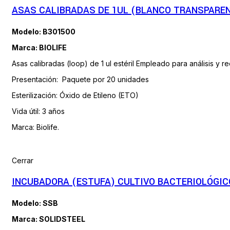
ASAS CALIBRADAS DE 1UL (BLANCO TRANSPAREN
Modelo: B301500
Marca: BIOLIFE
Asas calibradas (loop) de 1 ul estéril Empleado para análisis y re
Presentación: Paquete por 20 unidades
Esterilización: Óxido de Etileno (ETO)
Vida útil: 3 años
Marca: Biolife.
Cerrar
INCUBADORA (ESTUFA) CULTIVO BACTERIOLÓGIC
Modelo: SSB
Marca: SOLIDSTEEL