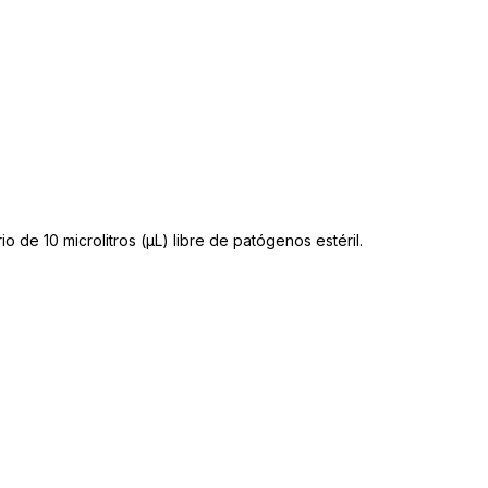
o de 10 microlitros (μL) libre de patógenos estéril.