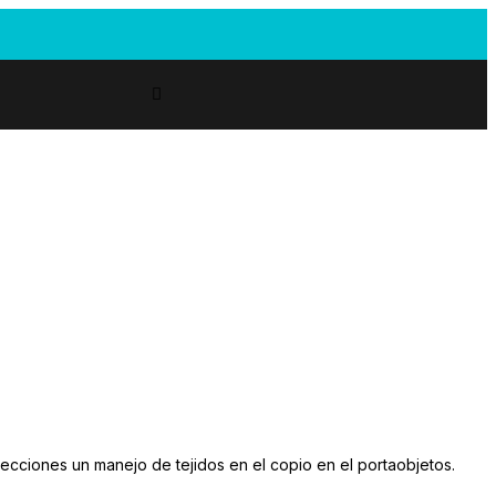
ecciones un manejo de tejidos en el copio en el portaobjetos.