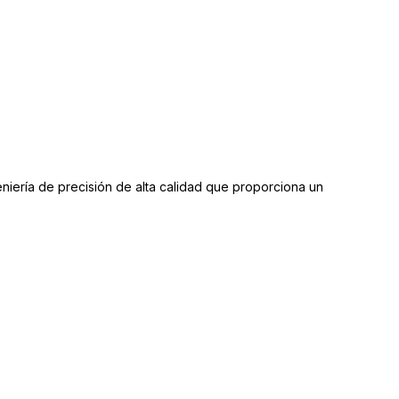
iería de precisión de alta calidad que proporciona un