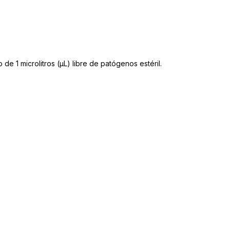
 de 1 microlitros (μL) libre de patógenos estéril.