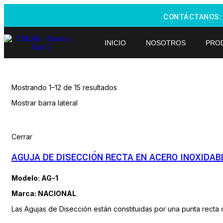
CONTÁCTANOS
INICIO
NOSOTROS
PRO
Mostrando 1–12 de 15 resultados
Mostrar barra lateral
Cerrar
AGUJA DE DISECCIÓN RECTA EN ACERO INOXIDAB
Modelo: AG-1
Marca: NACIONAL
Las Agujas de Disección están constituidas por una punta recta