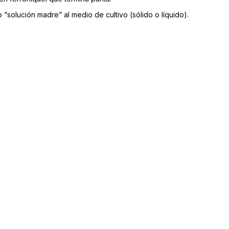
solución madre” al medio de cultivo (sólido o líquido).