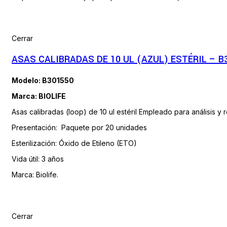
Cerrar
ASAS CALIBRADAS DE 10 UL (AZUL) ESTÉRIL – B
Modelo: B301550
Marca: BIOLIFE
Asas calibradas (loop) de 10 ul estéril Empleado para análisis y 
Presentación: Paquete por 20 unidades
Esterilización: Óxido de Etileno (ETO)
Vida útil: 3 años
Marca: Biolife.
Cerrar