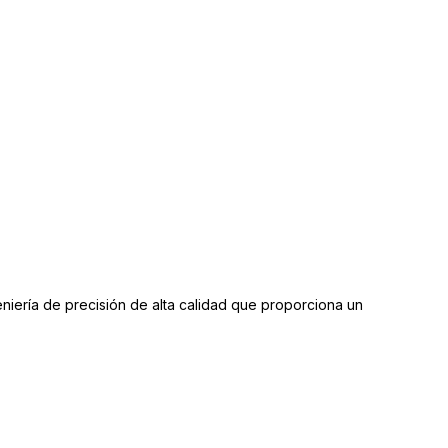
iería de precisión de alta calidad que proporciona un