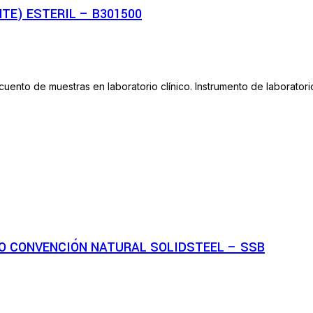
TE) ESTERIL – B301500
cuento de muestras en laboratorio clínico. Instrumento de laboratorio
O CONVENCIÓN NATURAL SOLIDSTEEL – SSB