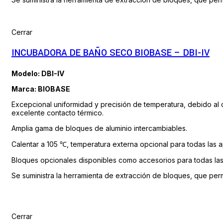
Cerrar
INCUBADORA DE BAÑO SECO BIOBASE – DBI-IV
Modelo: DBI-IV
Marca: BIOBASE
Excepcional uniformidad y precisión de temperatura, debido al
excelente contacto térmico.
Amplia gama de bloques de aluminio intercambiables.
Calentar a 105 ℃, temperatura externa opcional para todas las ap
Bloques opcionales disponibles como accesorios para todas las a
Se suministra la herramienta de extracción de bloques, que permi
Cerrar