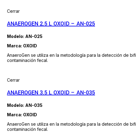
Cerrar
ANAEROGEN 2.5 L OXOID – AN-025
Modelo: AN-025
Marca: OXOID
AnaeroGen se utiliza en la metodología para la detección de bi
contaminación fecal.
Cerrar
ANAEROGEN 3.5 L OXOID – AN-035
Modelo: AN-035
Marca: OXOID
AnaeroGen se utiliza en la metodología para la detección de bi
contaminación fecal.