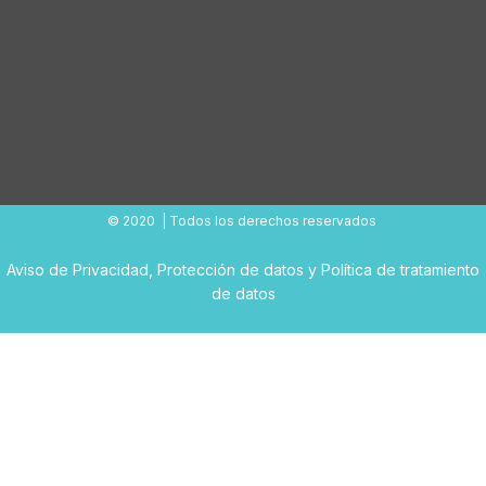
© 2020 | Todos los derechos reservados
Aviso de Privacidad
,
Protección de datos
y
Política de tratamiento
de datos