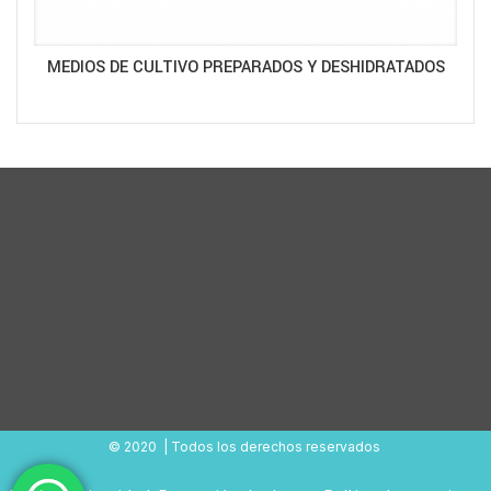
MEDIOS DE CULTIVO PREPARADOS Y DESHIDRATADOS
© 2020 | Todos los derechos reservados