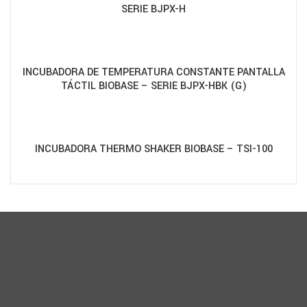
SERIE BJPX-H
INCUBADORA DE TEMPERATURA CONSTANTE PANTALLA
TÁCTIL BIOBASE – SERIE BJPX-HBK (G)
INCUBADORA THERMO SHAKER BIOBASE – TSI-100