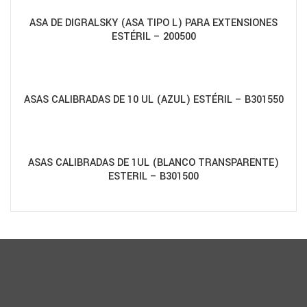
ASA DE DIGRALSKY (ASA TIPO L) PARA EXTENSIONES
ESTÉRIL – 200500
ASAS CALIBRADAS DE 10 UL (AZUL) ESTÉRIL – B301550
ASAS CALIBRADAS DE 1UL (BLANCO TRANSPARENTE)
ESTERIL – B301500