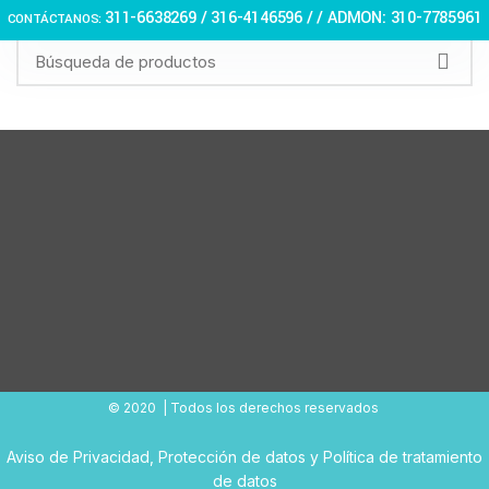
311-6638269 /
316-4146596 / / ADMON: 310-7785961
CONTÁCTANOS:
© 2020 | Todos los derechos reservados
Aviso de Privacidad
,
Protección de datos
y
Política de tratamiento
de datos