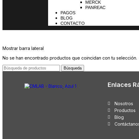
MERCK
PANREAC
PAGOS
BLOG
CONTACTO
Mostrar barra lateral
No se han encontrado productos que coincidan con tu selección.
Búsqueda
Enlaces R
Nosotros
Productos
Blog
Contáctano