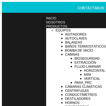
CONTÁCTANOS
INICIO
NOSOTROS
PRODUCTOS
EQUIPOS
AGITADORES
AUTOCLAVES
BALANZAS
BAÑOS TERMOSTÁTICOS
BOMBA DE VACÍO
CABINAS
BIOSEGURIDAD
EXTRACCIÓN
FLUJO LAMINAR
HORIZONTAL
MINI
VERTICAL
PARA_PRC
CÁMARAS CLIMÁTICAS
CENTRIFUGAS
CONDUCTÍMETROS
DESTILADORES
HORNOS