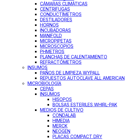
CÁMARAS CLIMÁTICAS
CENTRIFUGAS
CONDUCTÍMETROS
DESTILADORES
HORNOS
INCUBADORAS
MANIFOLD
MICROPIPETAS
MICROSCOPIOS
PHMETROS
PLANCHAS DE CALENTAMIENTO
REFRACTÓMETROS
INSUMOS
PAÑOS DE LIMPIEZA WYPALL
REPUESTOS AUTOCLAVE ALL AMERICAN
MICROBIOLOGÍA
CEPAS
INSUMOS
HISOPOS
BOLSAS ESTERILES WHIRL-PAK
MEDIOS DE CULTIVO
CONDALAB
HIMEDIA
MERCK
NEOGEN
PLACAS COMPACT DRY