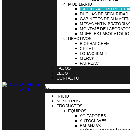
MOBILIARIO
CARROS ACERO INOX L
DUCHAS DE SEGURIDAD
GABINETES DE ALMACE
MESAS ANTIVIBRATORIA
MONTAJE DE LABORATO
MUEBLES LABORATORIO
REACTIVOS
BIOPHARCHEM
CHEMI
LOBA CHEMIE
MERCK
PANREAC
PAGOS
BLOG
CONTACTO
INICIO
NOSOTROS
PRODUCTOS
EQUIPOS
AGITADORES
AUTOCLAVES
BALANZAS