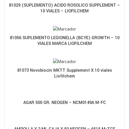
81029 (SUPLEMENTO) ACIDO ROSOLICO SUPPLEMENT –
10 VIALES – LIOFILCHEM
81056 SUPLEMENTO LEGIONELLA (BCYE) GROWTH – 10
VIALES MARCA LIOFILCHEM
81073 Novobiocin MKTT Supplement X 10 viales
Liofilchem
AGAR 500 GR. NEOGEN – NCM0149A M-FC