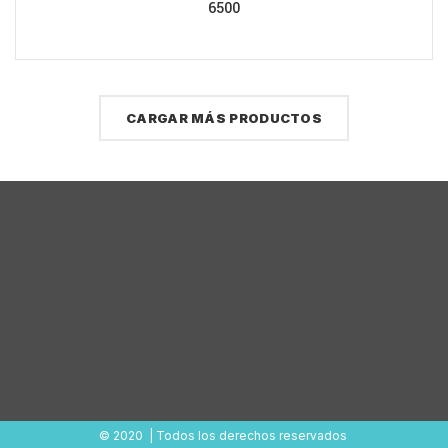
6500
CARGAR MÁS PRODUCTOS
© 2020 | Todos los derechos reservados