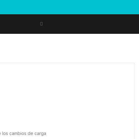
e los cambios de carga