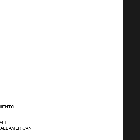
MIENTO
ALL
ALL AMERICAN