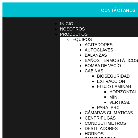
CONTÁCTANOS
INICIO
NOSOTROS
PRODUCTOS
EQUIPOS
AGITADORES
AUTOCLAVES
BALANZAS
BAÑOS TERMOSTÁTICOS
BOMBA DE VACÍO
CABINAS
BIOSEGURIDAD
EXTRACCIÓN
FLUJO LAMINAR
HORIZONTAL
MINI
VERTICAL
PARA_PRC
CÁMARAS CLIMÁTICAS
CENTRIFUGAS
CONDUCTÍMETROS
DESTILADORES
HORNOS