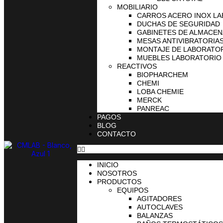
MOBILIARIO
CARROS ACERO INOX L
DUCHAS DE SEGURIDAD
GABINETES DE ALMACE
MESAS ANTIVIBRATORIA
MONTAJE DE LABORATO
MUEBLES LABORATORIO
REACTIVOS
BIOPHARCHEM
CHEMI
LOBA CHEMIE
MERCK
PANREAC
PAGOS
BLOG
CONTACTO
INICIO
NOSOTROS
PRODUCTOS
EQUIPOS
AGITADORES
AUTOCLAVES
BALANZAS