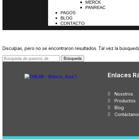
MERCK
PANREAC
PAGOS
BLOG
CONTACTO
Disculpas, pero no se encontraron resultados. Tal vez la búsqueda
Búsqueda
Enlaces R
Nosotros
Productos
Blog
Contáctano